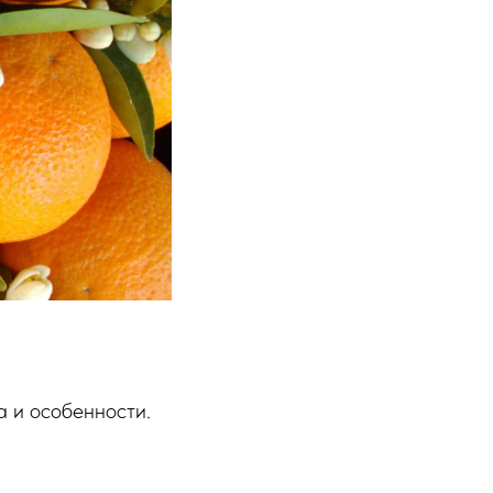
а и особенности.