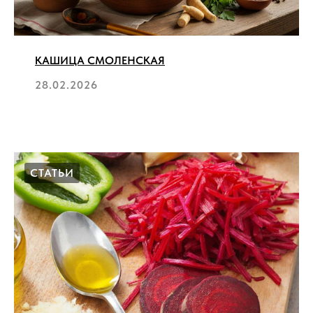
КАШИЦА СМОЛЕНСКАЯ
28.02.2026
СТАТЬИ