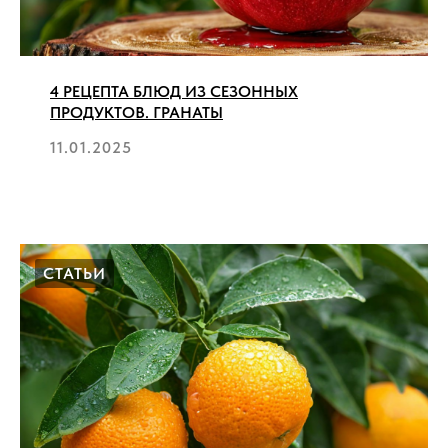
4 РЕЦЕПТА БЛЮД ИЗ СЕЗОННЫХ
ПРОДУКТОВ. ГРАНАТЫ
11.01.2025
СТАТЬИ