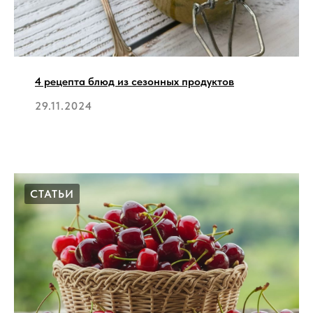
4 рецепта блюд из сезонных продуктов
29.11.2024
СТАТЬИ