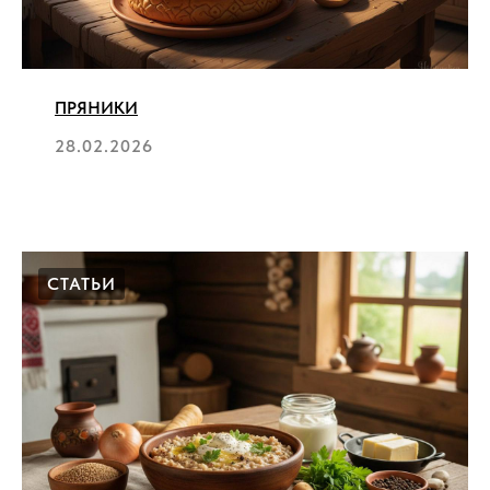
ПРЯНИКИ
28.02.2026
СТАТЬИ