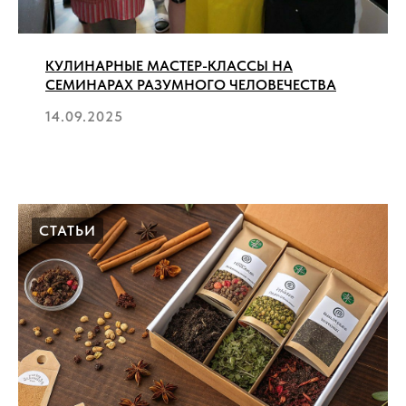
КУЛИНАРНЫЕ МАСТЕР-КЛАССЫ НА
СЕМИНАРАХ РАЗУМНОГО ЧЕЛОВЕЧЕСТВА
14.09.2025
СТАТЬИ