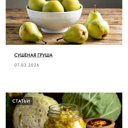
СУШЕНАЯ ГРУША
07.03.2026
СТАТЬИ