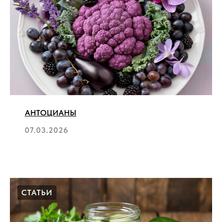
АНТОЦИАНЫ
07.03.2026
СТАТЬИ