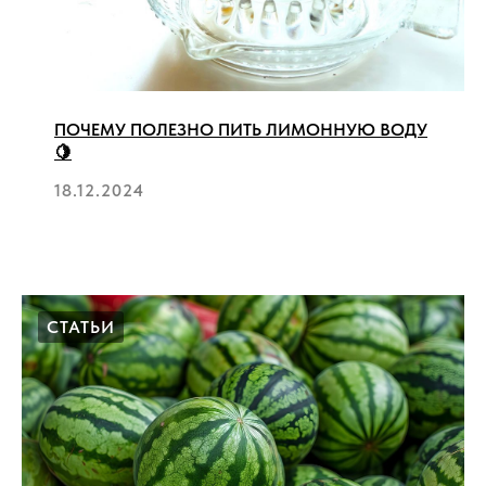
ПОЧЕМУ ПОЛЕЗНО ПИТЬ ЛИМОННУЮ ВОДУ
🍋
18.12.2024
СТАТЬИ