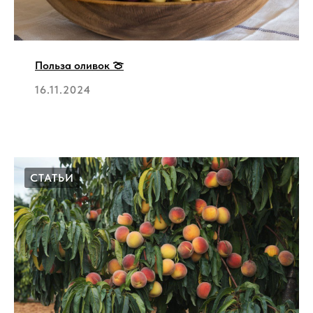
Польза оливок 🍈
16.11.2024
СТАТЬИ