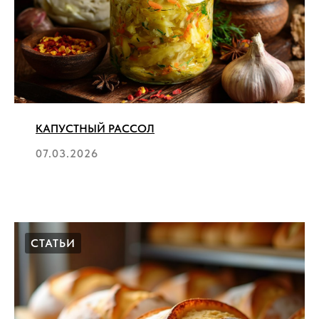
КАПУСТНЫЙ РАССОЛ
07.03.2026
СТАТЬИ