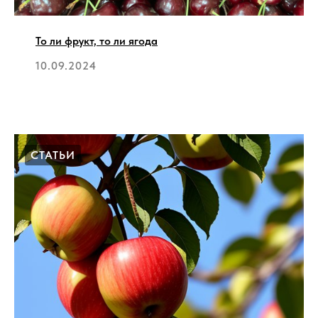
То ли фрукт, то ли ягода
10.09.2024
СТАТЬИ