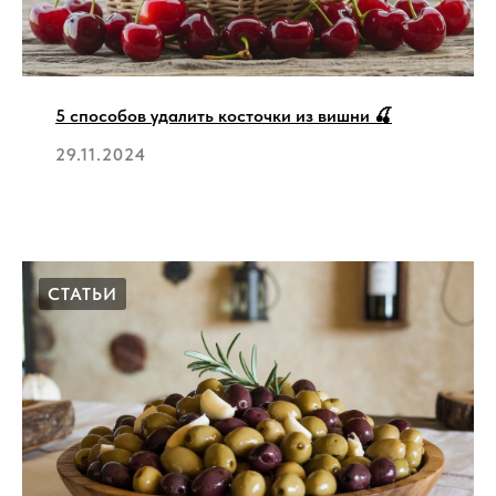
5 способов удалить косточки из вишни 🍒
29.11.2024
СТАТЬИ