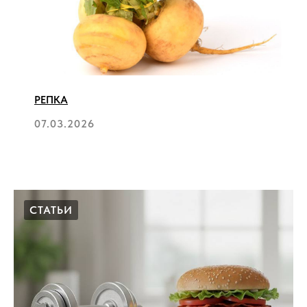
РЕПКА
07.03.2026
СТАТЬИ