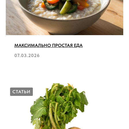
МАКСИМАЛЬНО ПРОСТАЯ ЕДА
07.03.2026
СТАТЬИ