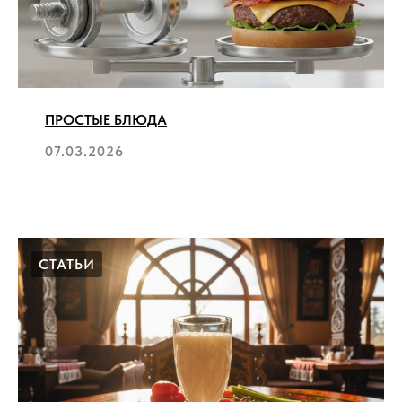
ПРОСТЫЕ БЛЮДА
07.03.2026
СТАТЬИ