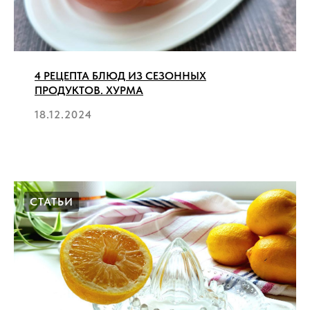
4 РЕЦЕПТА БЛЮД ИЗ СЕЗОННЫХ
ПРОДУКТОВ. ХУРМА
18.12.2024
СТАТЬИ