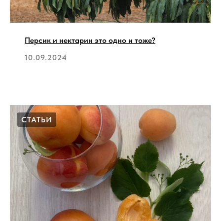
Персик и нектарин это одно и тоже?
10.09.2024
СТАТЬИ