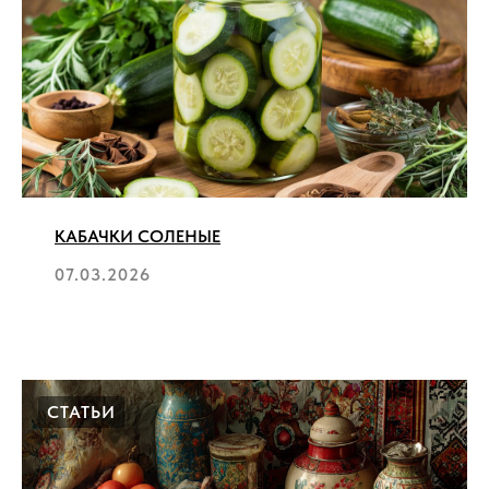
КАБАЧКИ СОЛЕНЫЕ
07.03.2026
СТАТЬИ