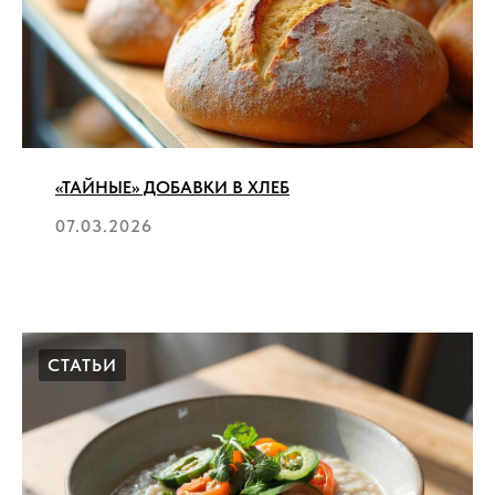
«ТАЙНЫЕ» ДОБАВКИ В ХЛЕБ
07.03.2026
СТАТЬИ