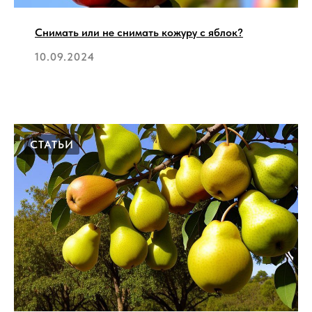
Снимать или не снимать кожуру с яблок?
10.09.2024
СТАТЬИ