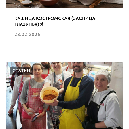
КАШИЦА КОСТРОМСКАЯ (ЗАСПИЦА
ГЛАЗУНЬЯ)🥣
28.02.2026
СТАТЬИ