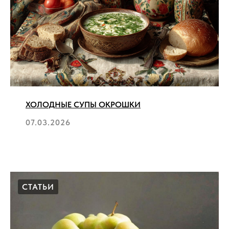
ХОЛОДНЫЕ СУПЫ ОКРОШКИ
07.03.2026
СТАТЬИ