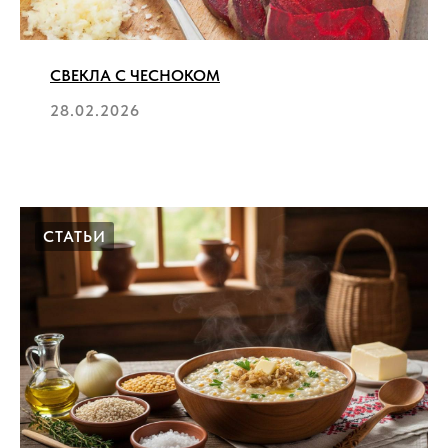
СВЕКЛА С ЧЕСНОКОМ
28.02.2026
СТАТЬИ