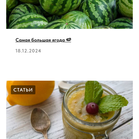
Самая большая ягода 🍉
18.12.2024
СТАТЬИ