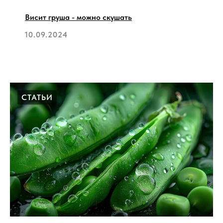
Висит груша - можно скушать
10.09.2024
СТАТЬИ