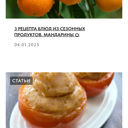
3 РЕЦЕПТА БЛЮД ИЗ СЕЗОННЫХ
ПРОДУКТОВ. МАНДАРИНЫ 🍊
04.01.2025
СТАТЬИ