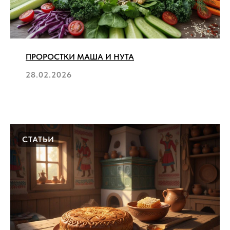
ПРОРОСТКИ МАША И НУТА
28.02.2026
СТАТЬИ