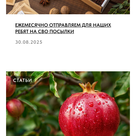
ЕЖЕМЕСЯЧНО ОТПРАВЛЯЕМ ДЛЯ НАШИХ
РЕБЯТ НА СВО ПОСЫЛКИ
30.08.2025
СТАТЬИ