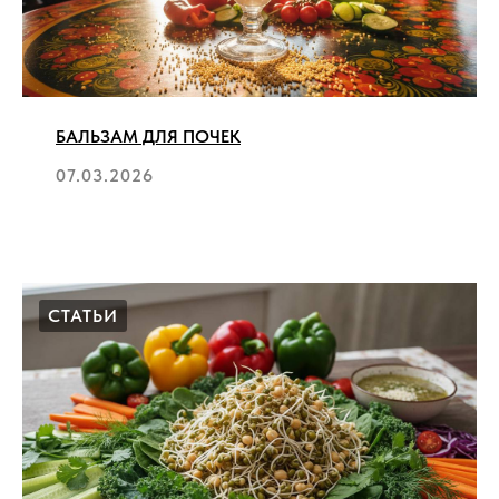
БАЛЬЗАМ ДЛЯ ПОЧЕК
07.03.2026
СТАТЬИ