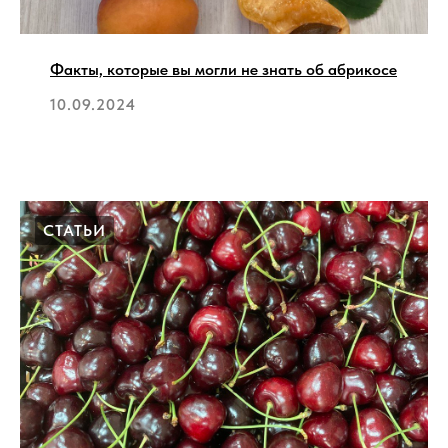
Факты, которые вы могли не знать об абрикосе
10.09.2024
СТАТЬИ