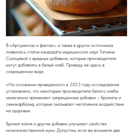
В «Аргументах и фактах», а также в других источниках
появилась статья кандидата медицинских наук Татьяны
Солнцевой о вредных добавках, которые производители
могут добавлять в белый хлеб. Приведу ее здесь в
сокращенном виде.
«На основании проведенного в 2023 году исследования
установлено, что некоторые производители белого хлеба
нелегально применяют запрещенные добавки – броматы и
семикарбазид, которые оказывают негативное воздействие
на здоровье.
Бромат калия и другие добавки улучшают свойства
низкокачественной муки. Допустим, если вы возьмете две