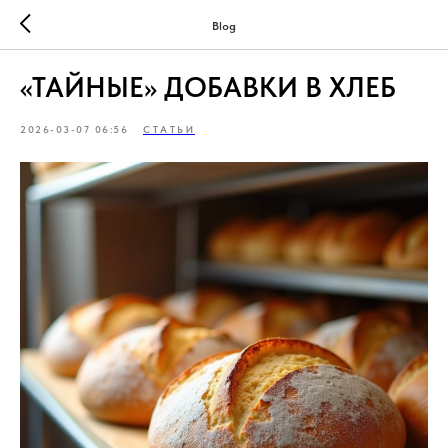
Blog
«ТАЙНЫЕ» ДОБАВКИ В ХЛЕБ
2026-03-07 06:56
СТАТЬИ