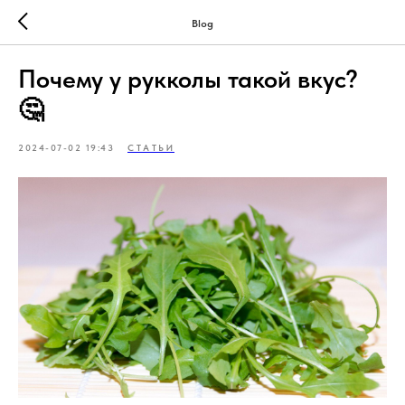
Blog
Почему у рукколы такой вкус?
🤔
2024-07-02 19:43
СТАТЬИ