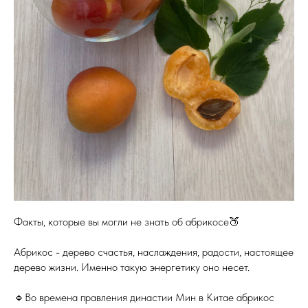
Факты, которые вы могли не знать об абрикосе🍑
Абрикос - дерево счастья, наслаждения, радости, настоящее
дерево жизни. Именно такую энергетику оно несет.
🔹Во времена правления династии Мин в Китае абрикос