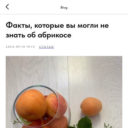
Blog
Факты, которые вы могли не
знать об абрикосе
2024-09-10 19:13
СТАТЬИ