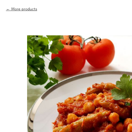
More products