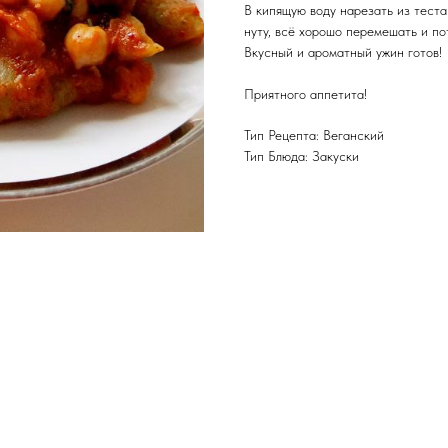
В кипящую воду нарезать из теста 
нуту, всё хорошо перемешать и по
Вкусный и ароматный ужин готов!
Приятного аппетита!
Тип Рецепта: Веганский
Тип Блюда: Закуски