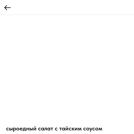
сыроедный салат с тайским соусом