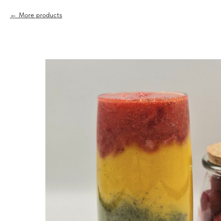
More products