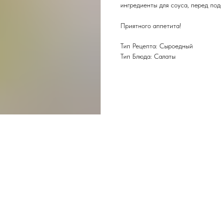
ингредиенты для соуса, перед под
Приятного аппетита!
Тип Рецепта: Сыроедный
Тип Блюда: Салаты