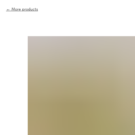
More products