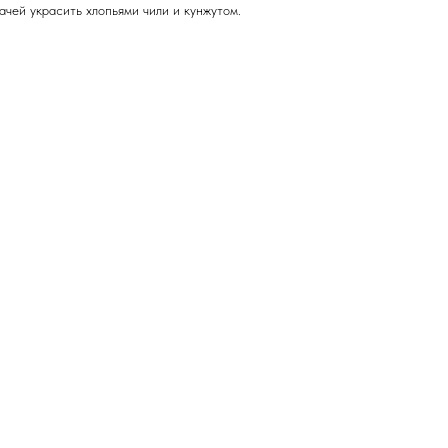
ачей украсить хлопьями чили и кунжутом.