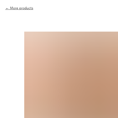
More products