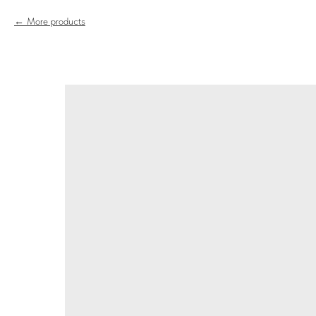
More products