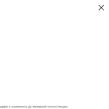
ндере и измельчить до желаемой консистенции.