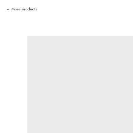
More products