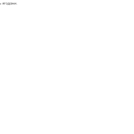
ь ягодами.