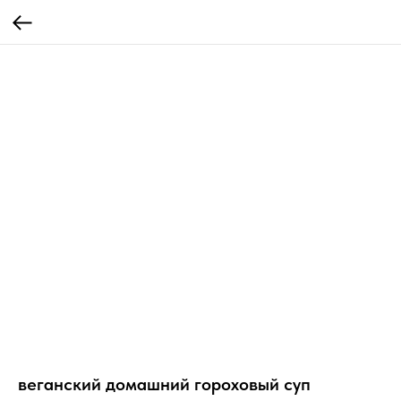
веганский домашний гороховый суп