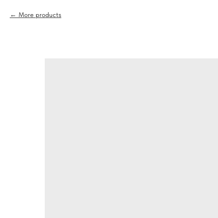
More products