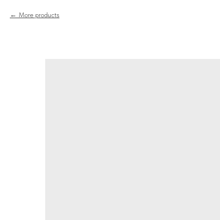
More products