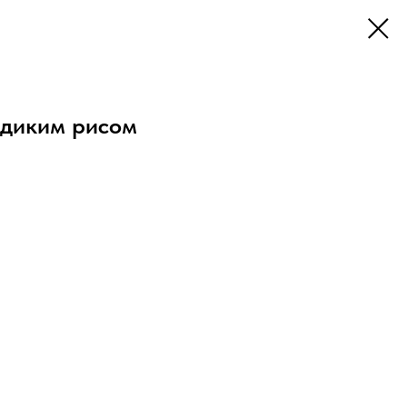
 диким рисом