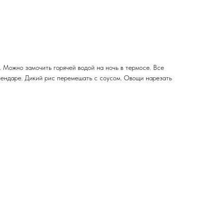
. Можно замочить горячей водой на ночь в термосе. Все
блендаре. Дикий рис перемешать с соусом. Овощи нарезать