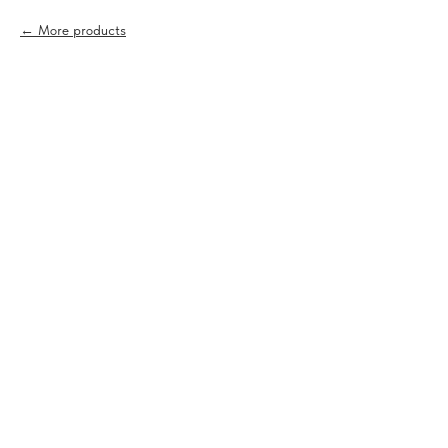
More products