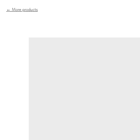
More products