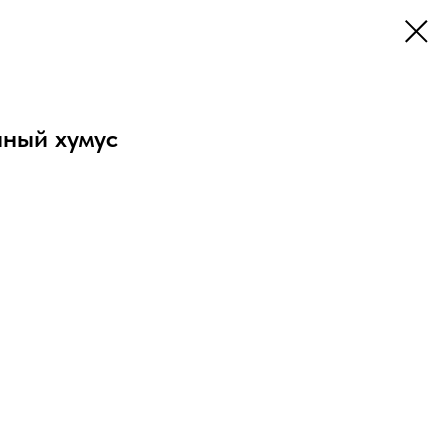
нный хумус