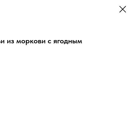
и из моркови с ягодным