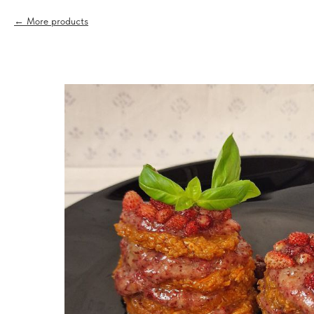
More products