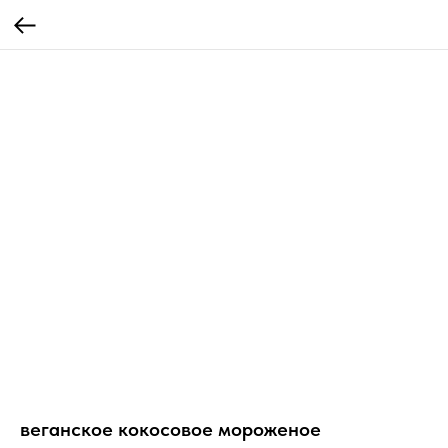
веганское кокосовое мороженое