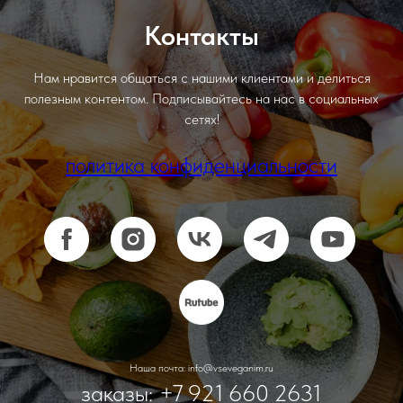
Контакты
Нам нравится общаться с нашими клиентами и делиться
полезным контентом. Подписывайтесь на нас в социальных
сетях!
политика конфиденциальности
Наша почта: info@vseveganim.ru
заказы: +7 921 660 2631