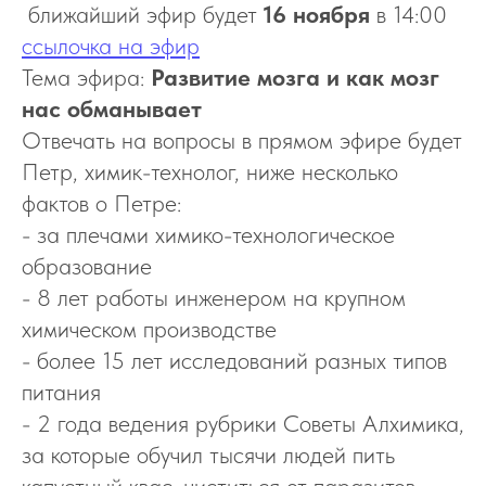
ближайший эфир будет
16 ноября
в 14:00
ссылочка на эфир
Тема эфира:
Развитие мозга и как мозг
нас обманывает
Отвечать на вопросы в прямом эфире будет
Петр, химик-технолог, ниже несколько
фактов о Петре:
- за плечами химико-технологическое
образование
- 8 лет работы инженером на крупном
химическом производстве
- более 15 лет исследований разных типов
питания
- 2 года ведения рубрики Советы Алхимика,
за которые обучил тысячи людей пить