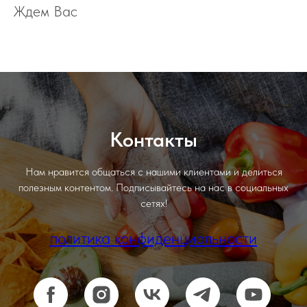
Ждем Вас
Контакты
Нам нравится общаться с нашими клиентами и делиться
полезным контентом. Подписывайтесь на нас в социальных
сетях!
политика конфиденциальности